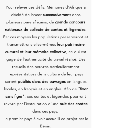
Pour relever ces défis, Mémoires d'Afrique a
décidé de lancer
successivement
dans
plusieurs pays africains, de
grands concours
nationaux de collecte de contes et légendes
.
Par ces moyens les populations préserveront et
transmettrons elles-mêmes
leur patrimoine
culturel et leur mémoire collective
, ce qui est
gage de l'authenticité du travail réalisé. Des
recueils des oeuvres particulièrement
représentatives de la culture de leur pays
seront
publiés dans des ouvrages
en langues
locales, en français et en anglais. Afin de
"fixer
sans figer"
, ces contes et légendes pourront
revivre par l'instauration d'une
nuit des contes
dans ces pays.
Le premier pays à avoir accueilli ce projet est le
Bénin.