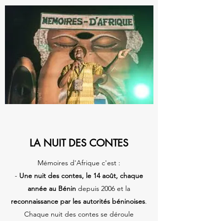
LA NUIT DES CONTES
Mémoires d'Afrique c'est :
-
Une nuit des contes, le 14 août, chaque
année au Bénin
depuis 2006 et la
reconnaissance par les autorités béninoises
.
Chaque nuit des contes se déroule