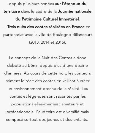
depuis plusieurs années
sur l'étendue du
territoire
dans le cadre de la
Journée nationale
du Patrimoine Culturel Immatériel
.
-
Trois nuits des contes réalisées en France
en
partenariat avec la ville de Boulogne-Billancourt
(2013, 2014 et 2015).
Le concept de la Nuit des Contes a donc
débuté au Bénin depuis plus d'une dizaine
d'années. Au cours de cette nuit, les conteurs
miment le récit des contes en veillant à créer
un environnement proche de la réalité. Les
contes et légendes sont racontés par les
populations elles-mêmes : amateurs et
professionnels. L’auditoire est diversifié mais
composé surtout des jeunes et des enfants.