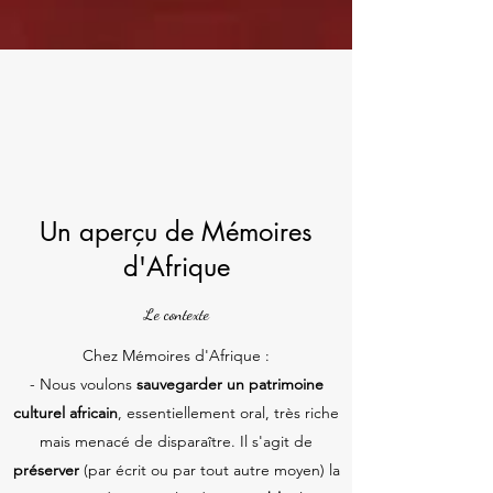
Un aperçu de Mémoires
d'Afrique
Le contexte
Chez Mémoires d'Afrique :
- Nous voulons
sauvegarder un patrimoine
culturel africain
, essentiellement oral, très riche
mais menacé de disparaître. Il s'agit de
préserver
(par écrit ou par tout autre moyen) la