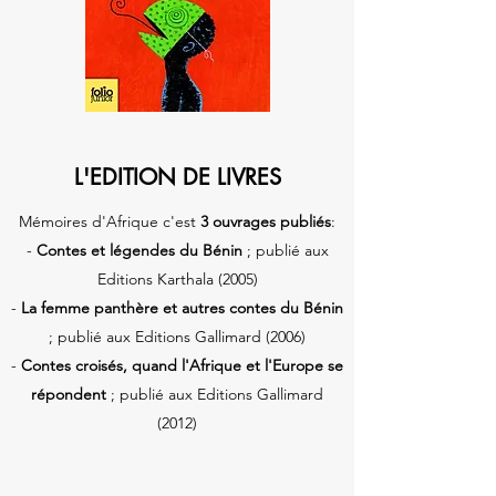
L'EDITION DE LIVRES
Mémoires d'Afrique c'est
3 ouvrages publiés
:
-
Contes et légendes du Bénin
; publié aux
Editions Karthala (2005)
-
La femme panthère et autres contes du Bénin
; publié aux Editions Gallimard (2006)
-
Contes croisés, quand l'Afrique et l'Europe se
répondent
; publié aux Editions Gallimard
(2012)