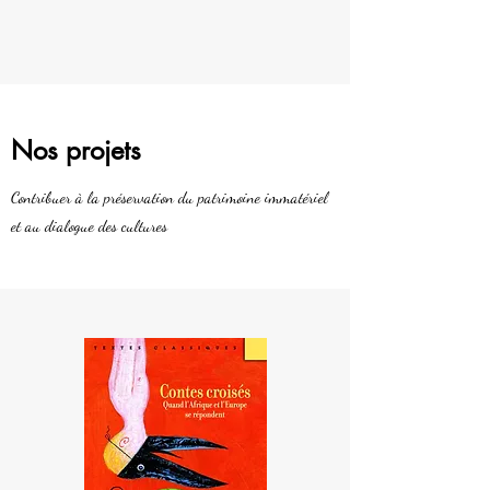
Nos projets
Contribuer à la préservation du patrimoine immatériel
et au dialogue des cultures